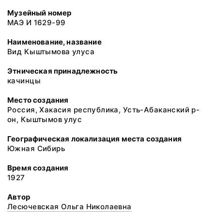
Музейный номер
МАЭ И 1629-99
Наименование, название
Вид Кыштымова улуса
Этническая принадлежность
качинцы
Место создания
Россия, Хакасия республика, Усть-Абаканский р-
он, Кыштымов улус
Географическая локализация места создания
Южная Сибирь
Время создания
1927
Автор
Лесючевская Ольга Николаевна