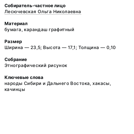
Собиратель-частное лицо
Лесючевская Ольга Николаевна
Материал
бумага, карандаш графитный
Размер
Ширина — 23,5; Высота — 17,1; Толщина — 0,10
Собрание
Этнографический рисунок
Ключевые слова
народы Сибири и Дальнего Востока, хакасы,
качинцы