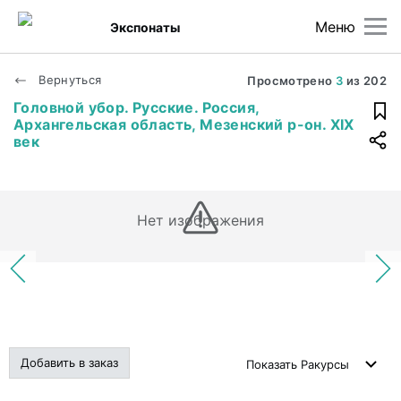
Меню
Экспонаты
Вернуться
Просмотрено
3
из
202
Головной убор. Русские. Россия,
Архангельская область, Мезенский р-он. XIX
век
Нет изображения
Добавить в заказ
Показать
Ракурсы