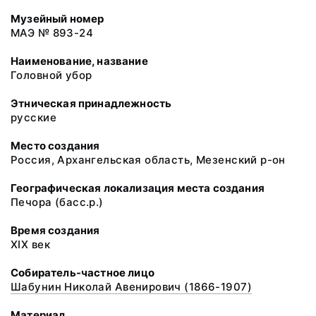
Музейный номер
МАЭ № 893-24
Наименование, название
Головной убор
Этническая принадлежность
русские
Место создания
Россия, Архангельская область, Мезенский р-он
Географическая локализация места создания
Печора (басс.р.)
Время создания
XIX век
Собиратель-частное лицо
Шабунин Николай Авенирович (1866-1907)
Материал