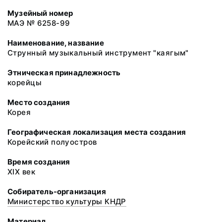
Музейный номер
МАЭ № 6258-99
Наименование, название
Струнный музыкальный инструмент "каягым"
Этническая принадлежность
корейцы
Место создания
Корея
Географическая локализация места создания
Корейский полуостров
Время создания
XIX век
Собиратель-организация
Министерство культуры КНДР
Материал