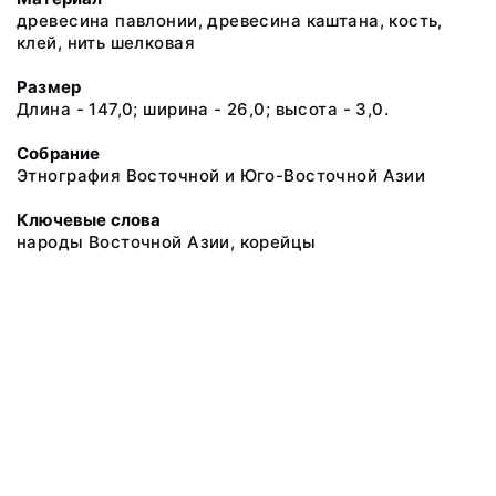
древесина павлонии, древесина каштана, кость,
клей, нить шелковая
Размер
Длина - 147,0; ширина - 26,0; высота - 3,0.
Собрание
Этнография Восточной и Юго-Восточной Азии
Ключевые слова
народы Восточной Азии, корейцы