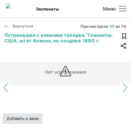
Меню
Экспонаты
Вернуться
Просмотрено
45
из
70
Погремушка с клювами топорка. Тлинкиты.
США, штат Аляска, не позднее 1890 г.
Нет изображения
Добавить в заказ