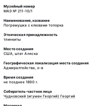
Музейный номер
МАЭ № 211-10/1
Наименование, название
Погремушка с клювами топорка
Этническая принадлежность
тлинкиты
Место создания
США, штат Аляска
Географическая локализация места создания
Адмиралтейства, о-в
Время создания
не позднее 1890 г.
Собиратель-частное лицо
Чудновский (игумен Георгий) Георгий
Материал