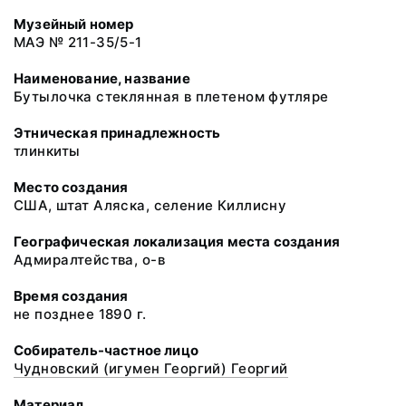
Музейный номер
МАЭ № 211-35/5-1
Наименование, название
Бутылочка стеклянная в плетеном футляре
Этническая принадлежность
тлинкиты
Место создания
США, штат Аляска, селение Киллисну
Географическая локализация места создания
Адмиралтейства, о-в
Время создания
не позднее 1890 г.
Собиратель-частное лицо
Чудновский (игумен Георгий) Георгий
Материал