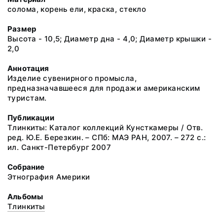
солома, корень ели, краска, стекло
Размер
Высота - 10,5; Диаметр дна - 4,0; Диаметр крышки -
2,0
Аннотация
Изделие сувенирного промысла,
предназначавшееся для продажи американским
туристам.
Публикации
Тлинкиты: Каталог коллекций Кунсткамеры / Отв.
ред. Ю.Е. Березкин. – СПб: МАЭ РАН, 2007. – 272 с.:
ил. Санкт-Петербург 2007
Собрание
Этнография Америки
Альбомы
Тлинкиты