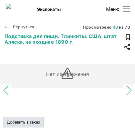
Меню
Экспонаты
Вернуться
Просмотрено
48
из
70
Подставка для пищи. Тлинкиты. США, штат
Аляска, не позднее 1890 г.
Нет изображения
Добавить в заказ