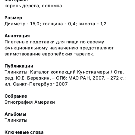
корень дерева, соломка
Размер
Диаметр - 15,0; толщина - 0,4; высота - 1,2.
Аннотация
Плетеные подставки для пищи по своему
функциональному назначению представляют
заимствование европейских тарелок.
Публикации
Тлинкиты: Каталог коллекций Кунсткамеры / Отв.
ред. Ю.Е. Березкин. – СПб: МАЭ РАН, 2007. – 272 с.:
ил. Санкт-Петербург 2007
Собрание
Этнография Америки
Альбомы
Тлинкиты
Ключевые слова