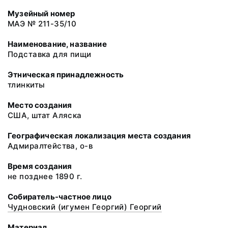
Музейный номер
МАЭ № 211-35/10
Наименование, название
Подставка для пищи
Этническая принадлежность
тлинкиты
Место создания
США, штат Аляска
Географическая локализация места создания
Адмиралтейства, о-в
Время создания
не позднее 1890 г.
Собиратель-частное лицо
Чудновский (игумен Георгий) Георгий
Материал