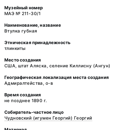
Музейный номер
МАЭ № 211-30/1
Наименование, название
Втулка губная
Этническая принадлежность
тлинкиты
Место создания
США, штат Аляска, селение Киллисну (Ангун)
Географическая локализация места создания
Адмиралтейства, о-в
Время создания
не позднее 1890 г.
Собиратель-частное лицо
Чудновский (игумен Георгий) Георгий
Материал