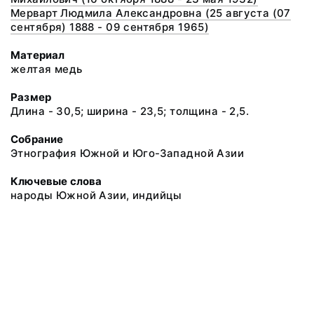
Мерварт Людмила Александровна (25 августа (07
сентября) 1888 - 09 сентября 1965)
Материал
желтая медь
Размер
Длина - 30,5; ширина - 23,5; толщина - 2,5.
Собрание
Этнография Южной и Юго-Западной Азии
Ключевые слова
народы Южной Азии, индийцы