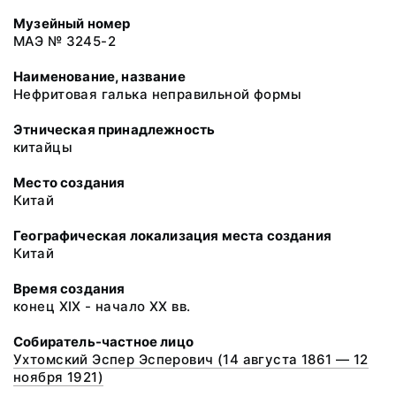
Музейный номер
МАЭ № 3245-2
Наименование, название
Нефритовая галька неправильной формы
Этническая принадлежность
китайцы
Место создания
Китай
Географическая локализация места создания
Китай
Время создания
конец XIX - начало XX вв.
Собиратель-частное лицо
Ухтомский Эспер Эсперович (14 августа 1861 — 12
ноября 1921)