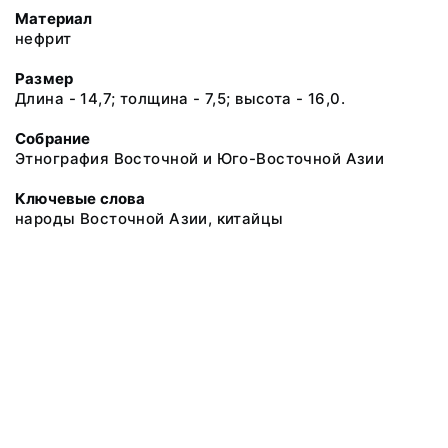
Материал
нефрит
Размер
Длина - 14,7; толщина - 7,5; высота - 16,0.
Собрание
Этнография Восточной и Юго-Восточной Азии
Ключевые слова
народы Восточной Азии, китайцы