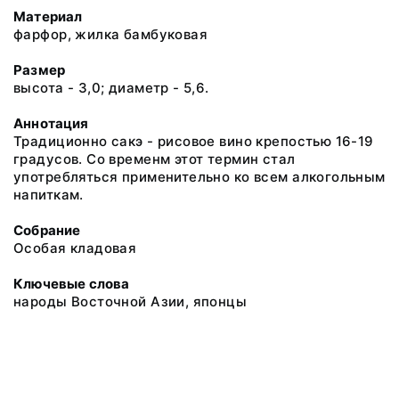
Материал
фарфор, жилка бамбуковая
Размер
высота - 3,0; диаметр - 5,6.
Аннотация
Традиционно сакэ - рисовое вино крепостью 16-19
градусов. Со временм этот термин стал
употребляться применительно ко всем алкогольным
напиткам.
Собрание
Особая кладовая
Ключевые слова
народы Восточной Азии, японцы