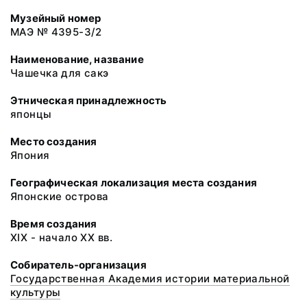
Музейный номер
МАЭ № 4395-3/2
Наименование, название
Чашечка для сакэ
Этническая принадлежность
японцы
Место создания
Япония
Географическая локализация места создания
Японские острова
Время создания
XIX - начало XX вв.
Собиратель-организация
Государственная Академия истории материальной
культуры