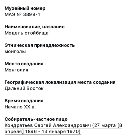
Музейный номер
МАЭ № 3899-1
Наименование, название
Модель стойбища
Этническая принадлежность
монголы
Место создания
Монголия
Географическая локализация места создания
Дальний Восток
Время создания
Начало XX в.
Собиратель-частное лицо
Кондратьев Сергей Александрович (27 марта [8
апреля] 1896 - 13 января 1970)