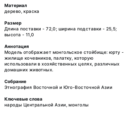
Материал
дерево, краска
Размер
Длина поставки - 72,0; ширина подставки - 25,5;
высота - 11,0
Аннотация
Модель отображает монгольское стойбище: юрту -
жилище кочевников, палатку, которую
использовали в хозяйственных целях, различных
домашних животных.
Собрание
Этнография Восточной и Юго-Восточной Азии
Ключевые слова
народы Центральной Азии, монголы