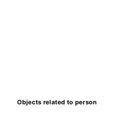
Objects related to person