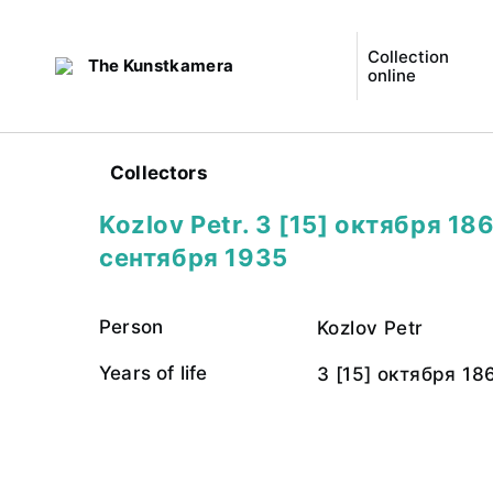
Collection
The Kunstkamera
online
Collectors
Kozlov Petr. 3 [15] октября 186
сентября 1935
Person
Kozlov Petr
Years of life
3 [15] октября 18