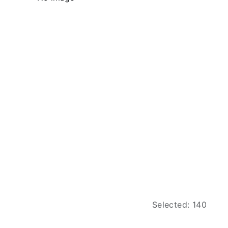
Selected: 140