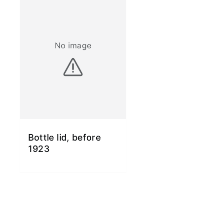
No image
Bottle lid, before
1923