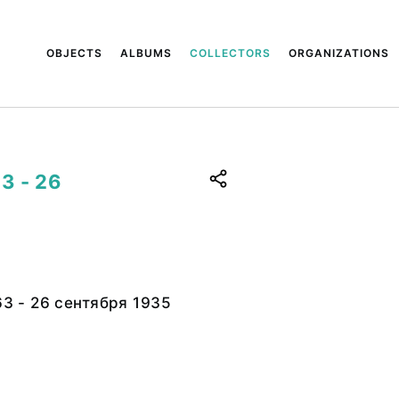
OBJECTS
ALBUMS
COLLECTORS
ORGANIZATIONS
3 - 26
63 - 26 сентября 1935