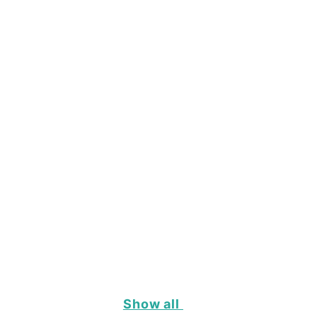
Show all